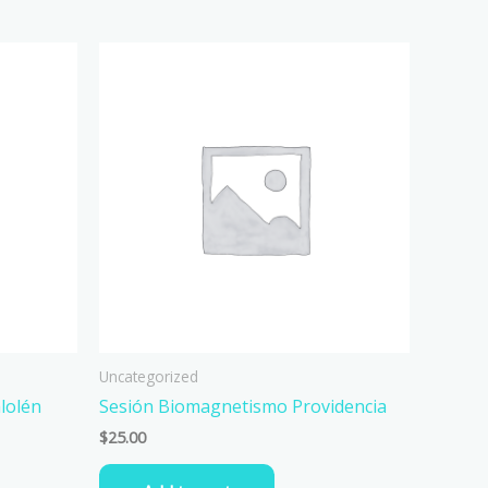
Uncategorized
lolén
Sesión Biomagnetismo Providencia
$
25.00