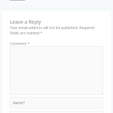
Leave a Reply
Your email address will not be published.
Required
fields are marked
*
Comment
*
Name*