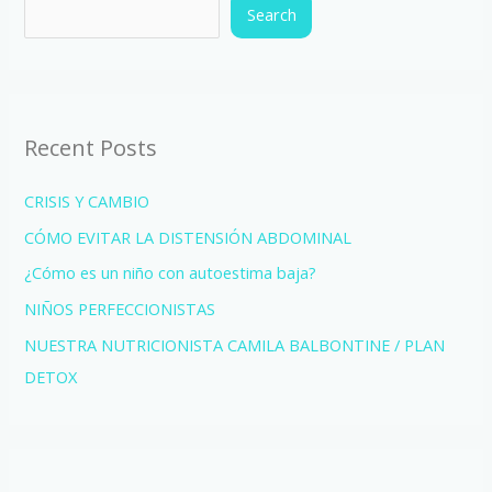
Search
Recent Posts
CRISIS Y CAMBIO
CÓMO EVITAR LA DISTENSIÓN ABDOMINAL
¿Cómo es un niño con autoestima baja?
NIÑOS PERFECCIONISTAS
NUESTRA NUTRICIONISTA CAMILA BALBONTINE / PLAN
DETOX