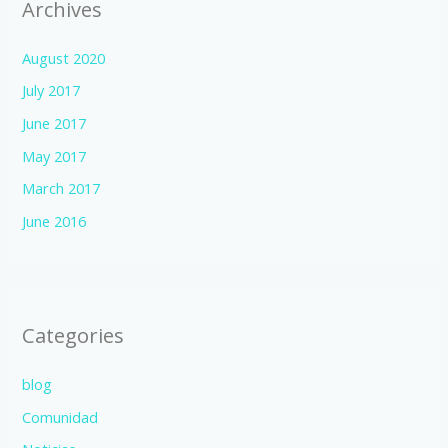
Archives
August 2020
July 2017
June 2017
May 2017
March 2017
June 2016
Categories
blog
Comunidad