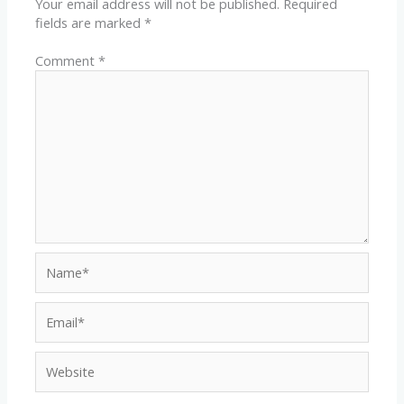
Your email address will not be published.
Required
fields are marked
*
Comment
*
Name*
Email*
Website