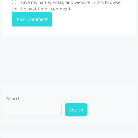
Save my name, email, and website in this browser
for the next time I comment.
Search
Search