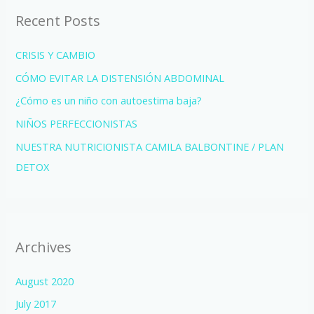
Recent Posts
CRISIS Y CAMBIO
CÓMO EVITAR LA DISTENSIÓN ABDOMINAL
¿Cómo es un niño con autoestima baja?
NIÑOS PERFECCIONISTAS
NUESTRA NUTRICIONISTA CAMILA BALBONTINE / PLAN
DETOX
Archives
August 2020
July 2017