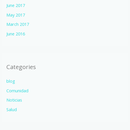
June 2017
May 2017
March 2017
June 2016
Categories
blog
Comunidad
Noticias
Salud