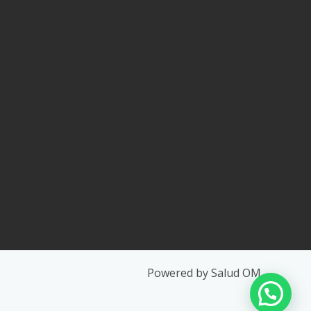
Powered by Salud OM