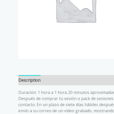
Description
Reviews (0)
Duración: 1 hora a 1 hora 20 minutos aproximada
Después de comprar tu sesión o pack de sesiones
contacto
.
En un plazo de siete días hábiles despué
envío a su correo de un video grabado, mostrando el