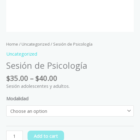
Home
/
Uncategorized
/ Sesión de Psicología
Uncategorized
Sesión de Psicología
$
35.00
–
$
40.00
Sesión adolescentes y adultos.
Modalidad
Add to cart