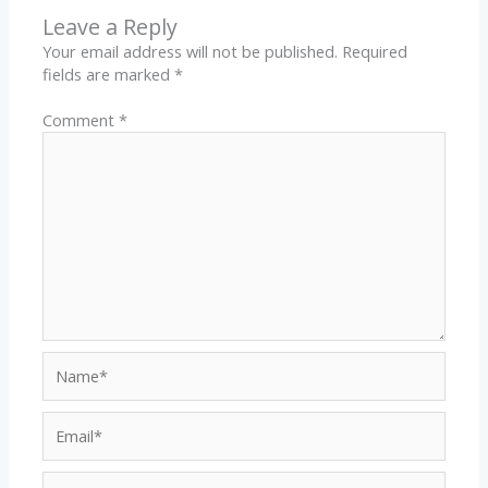
Leave a Reply
Your email address will not be published.
Required
fields are marked
*
Comment
*
Name*
Email*
Website