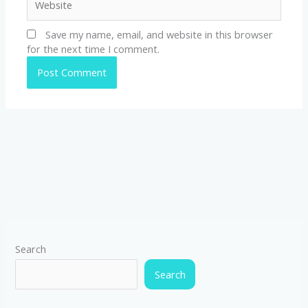
Save my name, email, and website in this browser
for the next time I comment.
Search
Search