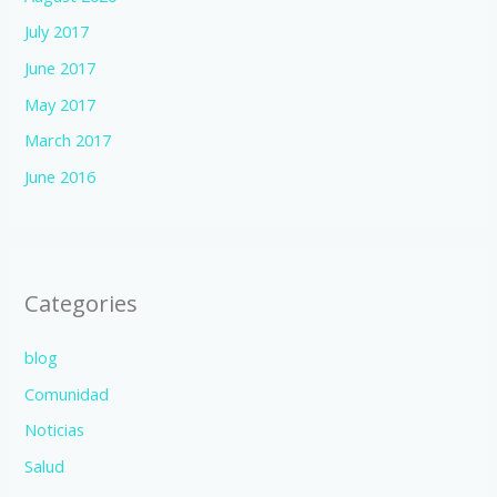
July 2017
June 2017
May 2017
March 2017
June 2016
Categories
blog
Comunidad
Noticias
Salud