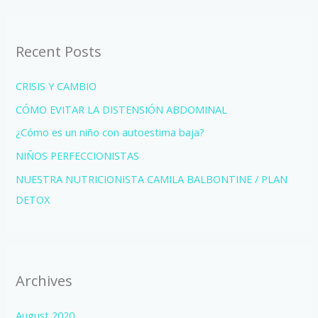
Recent Posts
CRISIS Y CAMBIO
CÓMO EVITAR LA DISTENSIÓN ABDOMINAL
¿Cómo es un niño con autoestima baja?
NIÑOS PERFECCIONISTAS
NUESTRA NUTRICIONISTA CAMILA BALBONTINE / PLAN
DETOX
Archives
August 2020