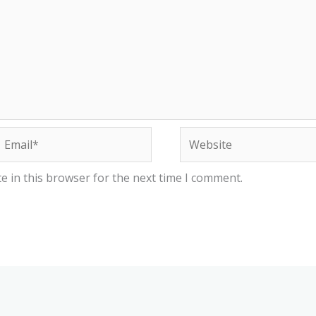
Email*
Website
e in this browser for the next time I comment.