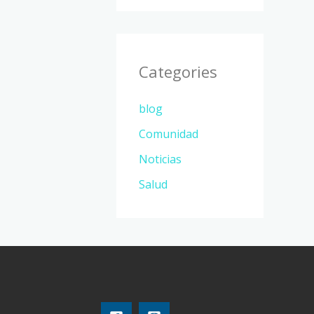
Categories
blog
Comunidad
Noticias
Salud