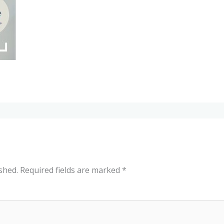
shed.
Required fields are marked
*