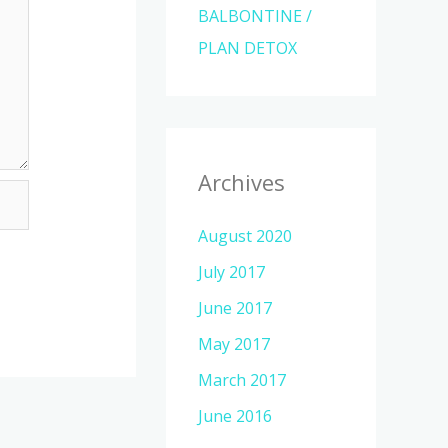
BALBONTINE /
PLAN DETOX
Archives
August 2020
July 2017
June 2017
May 2017
March 2017
June 2016