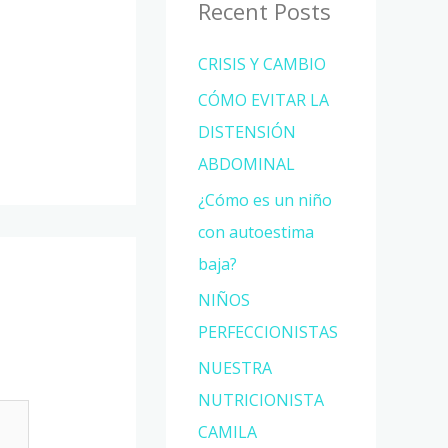
Recent Posts
CRISIS Y CAMBIO
CÓMO EVITAR LA
DISTENSIÓN
ABDOMINAL
¿Cómo es un niño
con autoestima
baja?
NIÑOS
PERFECCIONISTAS
NUESTRA
NUTRICIONISTA
CAMILA