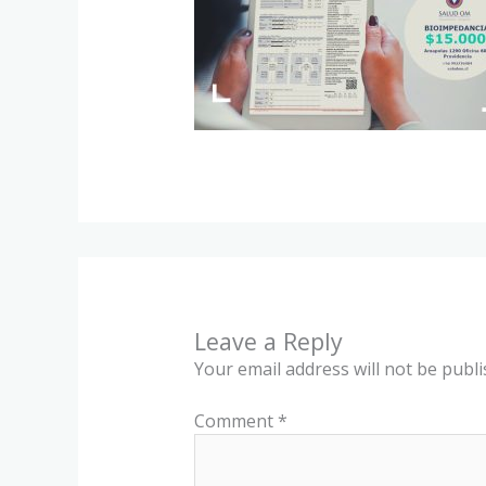
Leave a Reply
Your email address will not be publi
Comment
*