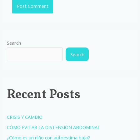
Search
Search
Recent Posts
CRISIS Y CAMBIO
CÓMO EVITAR LA DISTENSIÓN ABDOMINAL
¿Cómo es un niño con autoestima baja?