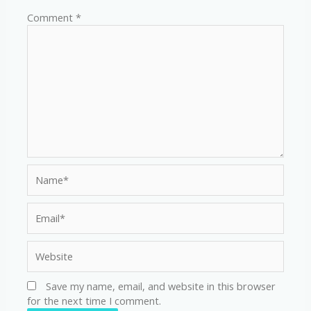
Comment
*
Name*
Email*
Website
Save my name, email, and website in this browser
for the next time I comment.