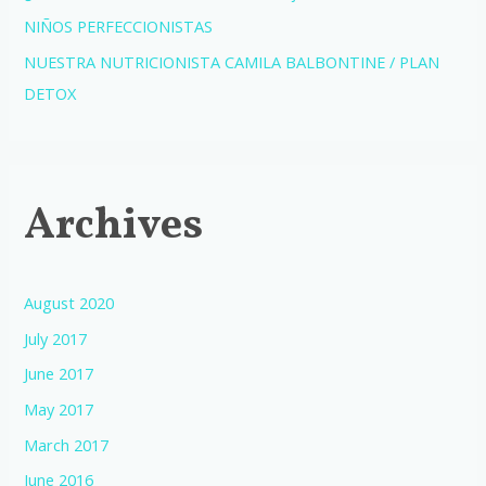
NIÑOS PERFECCIONISTAS
NUESTRA NUTRICIONISTA CAMILA BALBONTINE / PLAN
DETOX
Archives
August 2020
July 2017
June 2017
May 2017
March 2017
June 2016