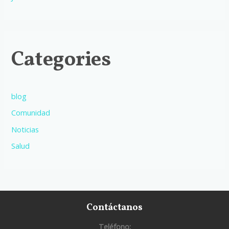
Categories
blog
Comunidad
Noticias
Salud
Contáctanos
Teléfono: