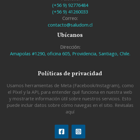
(+56 9) 92776484
(+56 9) 41260033
Correo:
contacto@saludom.cl
Ubícanos
Dirección:
Amapolas #1290, oficina 605, Providencia, Santiago, Chile.
Políticas de privacidad
Usamos herramientas de Meta (Facebook/Instagram), como
el Píxel y la API, para entender qué funciona en nuestra web
y mostrarte información útil sobre nuestros servicios. Esto
puede incluir datos sobre cómo navegas en el sitio. Revisalas
aquí